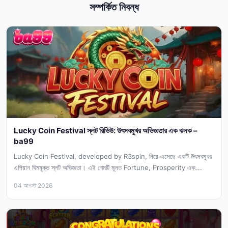
সম্পর্কিত নিবন্ধ
Lucky Coin Festival স্লট রিভিউ: উৎসবমুখর অভিজ্ঞতার এক ঝলক –
ba99
Lucky Coin Festival, developed by R3spin, নিয়ে এসেছে একটি উৎসবমুখর
এশিয়ান থিমযুক্ত স্লট অভিজ্ঞতা। এই গেমটি মূলত Fortune, Prosperity এবং...
04 আগস্ট 2026