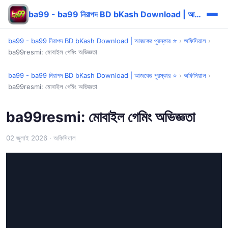
ba99 - ba99 নিরাপদ BD bKash Download | আজকের পুরস্কার ⭐
ba99 - ba99 নিরাপদ BD bKash Download | আজকের পুরস্কার ⭐
›
অফিসিয়াল
›
ba99resmi: মোবাইল গেমিং অভিজ্ঞতা
ba99 - ba99 নিরাপদ BD bKash Download | আজকের পুরস্কার ⭐
›
অফিসিয়াল
›
ba99resmi: মোবাইল গেমিং অভিজ্ঞতা
ba99resmi: মোবাইল গেমিং অভিজ্ঞতা
02 জুলাই 2026
· অফিসিয়াল