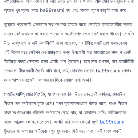
অপ্রয়োজনীয় অ্যানিমেশন বা অতিরিক্ত ক্ল্যাটার না থাকায়, এটি মোবাইল ব্রাউজার বা
অ্যাপে খুব দ্রুত লোড ba99resmi হয় এবং কোনো ল্যাগ ছাড়াই কাজ করে।
কন্ট্রোল প্যানেলটি এমনভাবে স্থাপন করা হয়েছে যাতে মোবাইল ব্যবহারকারীরা সহজে
তাদের বেট অ্যাডজাস্ট করতে পারেন বা অটো-প্লে মোড সেট করতে পারেন। গেমটির
উচ্চ অস্থিরতা বা হাই ভলাটিলিটি থাকা সত্ত্বেও, এর ইন্টারফেসটি বেশ সহজবোধ্য।
এটি বিশেষ করে সেইসব খেলোয়াড়দের জন্য উপযোগী যারা যাতায়াতের সময় বা ছোট
বিরতিতে দ্রুত সেশনের জন্য একটি গেম খুঁজছেন। তবে মনে রাখবেন, হাই ভলাটিলিটি
গেমগুলো দীর্ঘমেয়াদী ধৈর্যের দাবি রাখে, তাই মোবাইল সেশনে ba99resmi খেলার
সময় আপনার বাজেট এবং সময়ের দিকে খেয়াল রাখা জরুরি।
গেমটির মাল্টিপ্লায়ার সিস্টেম, যা সেল এবং রিল উভয় ক্ষেত্রেই কার্যকর, মোবাইল
স্ক্রিনে বেশ স্পষ্টভাবে ফুটে ওঠে। যখন ক্যাসকেডগুলো ঘটতে থাকে, তখন স্ক্রিনে
থাকা সংখ্যাগুলোর পরিবর্তন স্পষ্টভাবে বোঝা যায়, যা মোবাইল গেমিং অভিজ্ঞতাকে
আরও আনন্দদায়ক করে তোলে। আপনি যদি এমন কোনো স্লট
ba99resmi
খুঁজছেন যা আপনার স্মার্টফোনে খুব সুন্দরভাবে ফিট করে এবং একই সাথে একটি